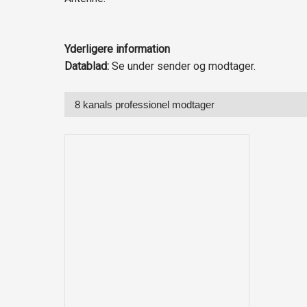
Yderligere information
Datablad:
Se under sender og modtager.
8 kanals professionel modtager