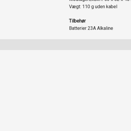
Vægt: 110 g uden kabel
Tilbehør
Batterier 23A Alkaline